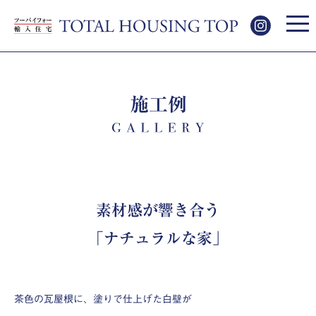
施工例
素材感が響き合う
「ナチュラルな家」
茶色の瓦屋根に、塗りで仕上げた白壁が