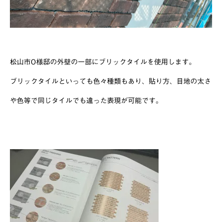
松山市O様邸の外壁の一部にブリックタイルを使用します。
ブリックタイルといっても色々種類もあり、貼り方、目地の太さ
や色等で同じタイルでも違った表現が可能です。