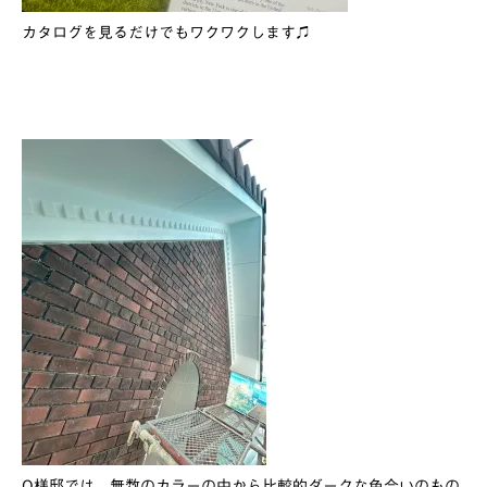
カタログを見るだけでもワクワクします♫
O様邸では、無数のカラーの中から比較的ダークな色合いのもの