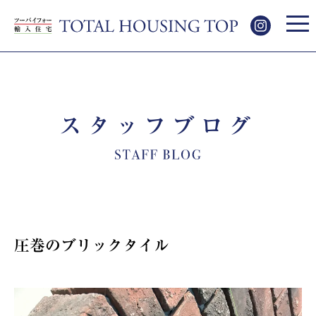
スタッフブログ
圧巻のブリックタイル