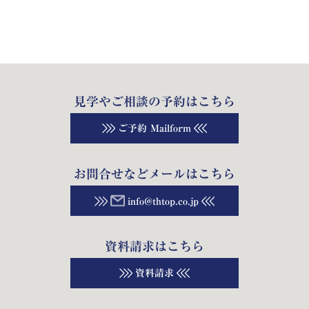
見学やご相談の予約はこちら
ご予約 Mailform
お問合せなどメールはこちら
info@thtop.co.jp
資料請求はこちら
資料請求