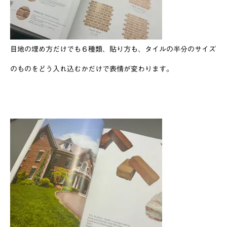
目地の埋め方だけでも６種類、貼り方も、タイルの半分のサイズ
のものをどう入れ込むかだけで表情が変わります。