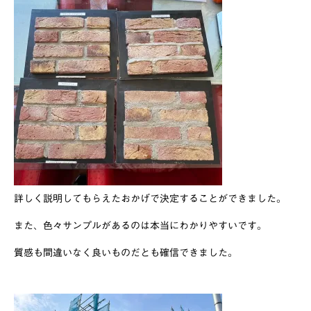
詳しく説明してもらえたおかげで決定することができました。
また、色々サンプルがあるのは本当にわかりやすいです。
質感も間違いなく良いものだとも確信できました。