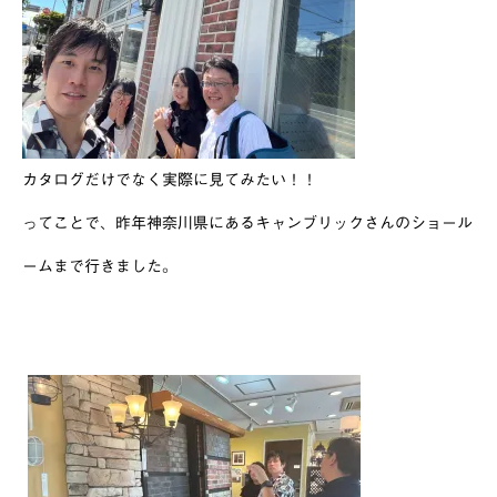
カタログだけでなく実際に見てみたい！！
ってことで、昨年神奈川県にあるキャンブリックさんのショール
ームまで行きました。