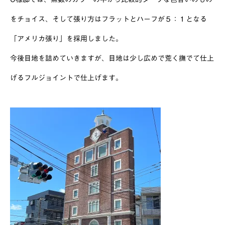
をチョイス、そして張り方はフラットとハーフが５：１となる
「アメリカ張り」を採用しました。
今後目地を詰めていきますが、目地は少し広めで荒く撫でて仕上
げるフルジョイントで仕上げます。