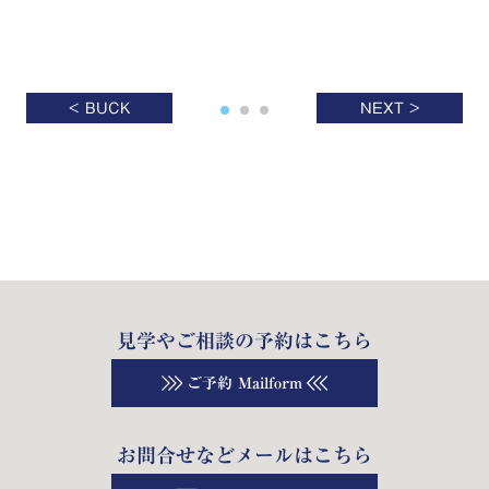
< BUCK
NEXT >
見学やご相談の予約はこちら
ご予約 Mailform
お問合せなどメールはこちら