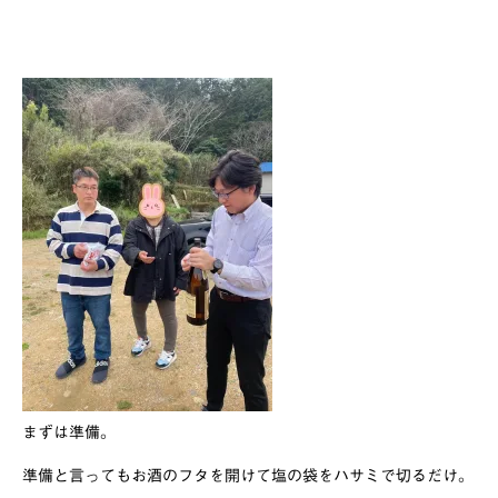
まずは準備。
準備と言ってもお酒のフタを開けて塩の袋をハサミで切るだけ。