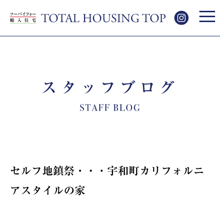
スタッフブログ
セルフ地鎮祭・・・宇和町カリフォルニ
アスタイルの家