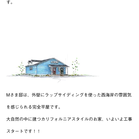
す。
Mさま邸は、外壁にラップサイディングを使った西海岸の雰囲気
を感じられる完全平屋です。
大自然の中に建つカリフォルニアスタイルのお家、いよいよ工事
スタートです！！