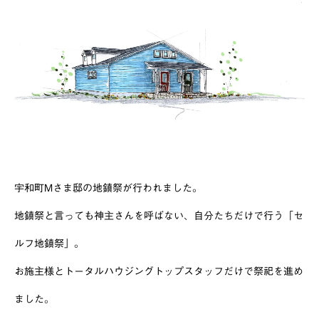
宇和町Mさま邸の地鎮祭が行われました。
地鎮祭と言っても神主さんを呼ばない、自分たちだけで行う「セ
ルフ地鎮祭」。
お施主様とトータルハウジングトップスタッフだけで祭祀を進め
ました。