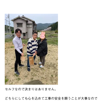
セルフなので決まりはありません。
どちらにしても心を込めて工事の安全を願うことが大事なので