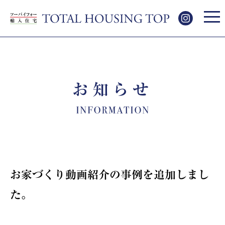
お知らせ
お家づくり動画紹介の事例を追加しまし
た。