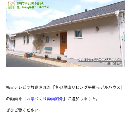
先日テレビで放送された「冬の里山リビング平屋モデルハウス」
の動画を「
お家づくり動画紹介
」に追加しました。
ぜひご覧ください。