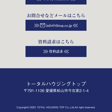
お問合せなどメールはこちら
info@thtop.co.jp
資料請求はこちら
資料請求
トータルハウジングトップ
〒791-1106 愛媛県松山市今在家2-1-4
Copyright©2021 TOTAL HOUSING TOP Co.,Ltd.All right reserved.