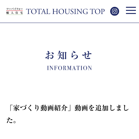
お知らせ
「家づくり動画紹介」動画を追加しまし
た。