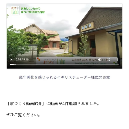
「家づくり動画紹介」に動画が4件追加されました。
ぜひご覧ください。